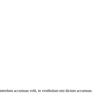
e interdum accumsan velit, in vestibulum nisi dictum accumsan.