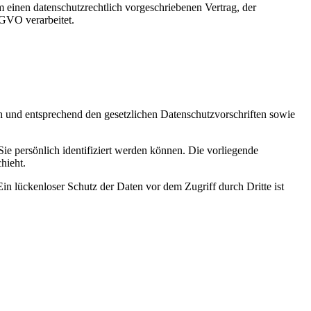
 einen datenschutzrechtlich vorgeschriebenen Vertrag, der
SGVO verarbeitet.
ch und entsprechend den gesetzlichen Datenschutzvorschriften sowie
persönlich identifiziert werden können. Die vorliegende
hieht.
in lückenloser Schutz der Daten vor dem Zugriff durch Dritte ist