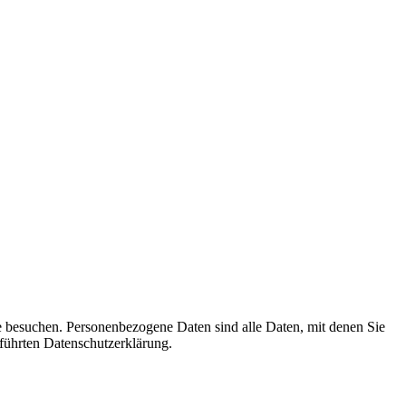
e besuchen. Personenbezogene Daten sind alle Daten, mit denen Sie
ührten Datenschutzerklärung.