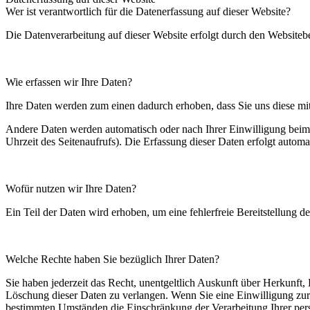
Wer ist verantwortlich für die Datenerfassung auf dieser Website?
Die Datenverarbeitung auf dieser Website erfolgt durch den Websiteb
Wie erfassen wir Ihre Daten?
Ihre Daten werden zum einen dadurch erhoben, dass Sie uns diese mitt
Andere Daten werden automatisch oder nach Ihrer Einwilligung beim B
Uhrzeit des Seitenaufrufs). Die Erfassung dieser Daten erfolgt automat
Wofür nutzen wir Ihre Daten?
Ein Teil der Daten wird erhoben, um eine fehlerfreie Bereitstellung 
Welche Rechte haben Sie bezüglich Ihrer Daten?
Sie haben jederzeit das Recht, unentgeltlich Auskunft über Herkunf
Löschung dieser Daten zu verlangen. Wenn Sie eine Einwilligung zur 
bestimmten Umständen die Einschränkung der Verarbeitung Ihrer per