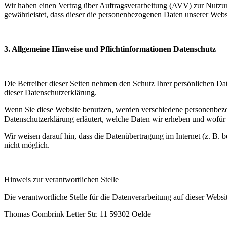
Wir haben einen Vertrag über Auftragsverarbeitung (AVV) zur Nutzun
gewährleistet, dass dieser die personenbezogenen Daten unserer We
3. Allgemeine Hinweise und Pflichtinformationen Datenschutz
Die Betreiber dieser Seiten nehmen den Schutz Ihrer persönlichen D
dieser Datenschutzerklärung.
Wenn Sie diese Website benutzen, werden verschiedene personenbezog
Datenschutzerklärung erläutert, welche Daten wir erheben und wofür
Wir weisen darauf hin, dass die Datenübertragung im Internet (z. B. 
nicht möglich.
Hinweis zur verantwortlichen Stelle
Die verantwortliche Stelle für die Datenverarbeitung auf dieser Websit
Thomas Combrink Letter Str. 11 59302 Oelde