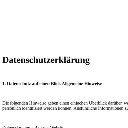
Datenschutzerklärung
1. Datenschutz auf einen Blick Allgemeine Hinweise
Die folgenden Hinweise geben einen einfachen Überblick darüber, w
persönlich identifiziert werden können. Ausführliche Informatione
Datenerfassung auf dieser Website