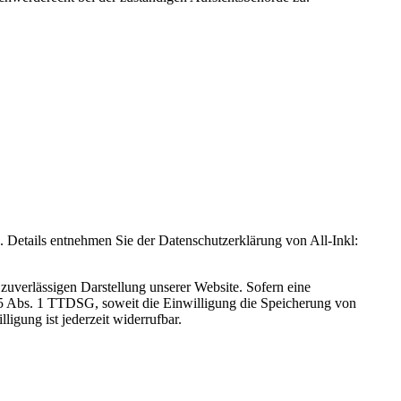
Details entnehmen Sie der Datenschutzerklärung von All-Inkl:
zuverlässigen Darstellung unserer Website. Sofern eine
 25 Abs. 1 TTDSG, soweit die Einwilligung die Speicherung von
igung ist jederzeit widerrufbar.